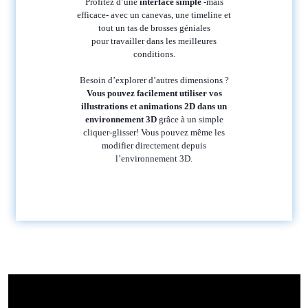
Profitez d’une
interface simple
-mais
efficace- avec un canevas, une timeline et
tout un tas de brosses géniales
pour travailler dans les meilleures
conditions.
Besoin d’explorer d’autres dimensions ?
Vous pouvez facilement utiliser vos
illustrations et animations 2D dans un
environnement 3D
grâce à un simple
cliquer-glisser! Vous pouvez même les
modifier directement depuis
l’environnement 3D.