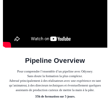
Pipeline Overview
Pour comprendre l’ensemble d’un pipeline avec Odyssey.
Sans doute la formation la plus complexe.
Adressé principalement à des réalisateurs avec une expérience en tant
qu’animateur, à des directeurs techniques et éventuellement quelques
assistants de production curieux de mettre la main à la pâte.
35h de formation sur 5 jours.