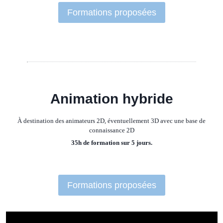
Formations proposées
Animation hybride
À destination des animateurs 2D, éventuellement 3D avec une base de
connaissance 2D
35h de formation sur 5 jours.
Formations proposées