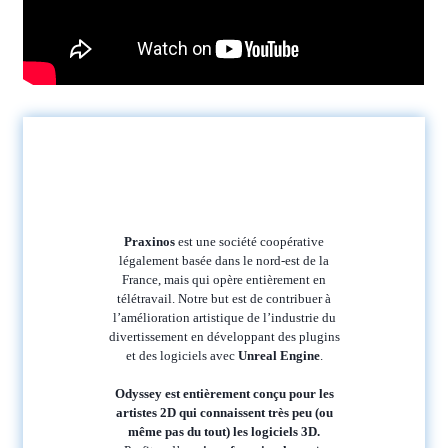
Praxinos
est une société coopérative
légalement basée dans le nord-est de la
France, mais qui opère entièrement en
télétravail. Notre but est de contribuer à
l’amélioration artistique de l’industrie du
divertissement en développant des plugins
et des logiciels avec
Unreal Engine
.
Odyssey est entièrement conçu pour les
artistes 2D qui connaissent très peu (ou
même pas du tout) les logiciels 3D.