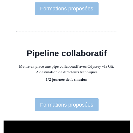
Formations proposées
Pipeline collaboratif
Mettre en place une pipe collaboratif avec Odyssey via Git.
À destination de directeurs techniques
1/2 journée de formation
Formations proposées