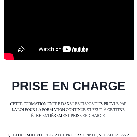
PRISE EN CHARGE
CETTE FORMATION ENTRE DANS LES DISPOSITIFS PRÉVUS PAR
LA LOI POUR LA FORMATION CONTINUE ET PEUT, À CE TITRE,
ÊTRE ENTIÈREMENT PRISE EN CHARGE.
QUELQUE SOIT VOTRE STATUT PROFESSIONNEL, N’HÉSITEZ PAS À