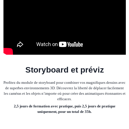
Storyboard et préviz
Profitez du module de storyboard pour combiner vos magnifiques dessins avec
de superbes environnements 3D. Découvrez la liberté de déplacer facilement
les caméras et les objets n’importe où pour créer des animatiques étonnantes et
efficaces.
2,5 jours de formation avec pratique, puis 2,5 jours de pratique
uniquement, pour un total de 35h.