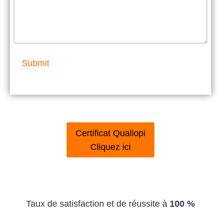
Submit
Certificat Qualiopi
Cliquez ici
Taux de satisfaction et de réussite à
100 %