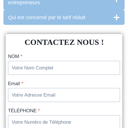
entrepreneurs
Qui est concerné par le tarif réduit
CONTACTEZ NOUS !
NOM
*
Email
*
TÉLÉPHONE
*