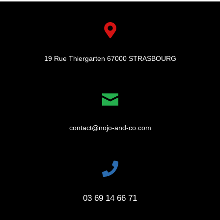
19 Rue Thiergarten 67000 STRASBOURG
contact@nojo-and-co.com
03 69 14 66 71