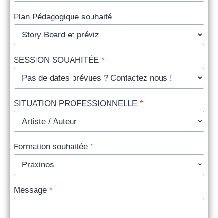
Plan Pédagogique souhaité
SESSION SOUAHITÉE
*
SITUATION PROFESSIONNELLE
*
Formation souhaitée
*
Message
*