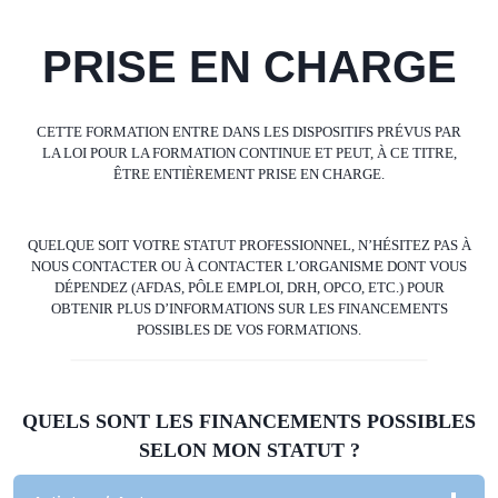
PRISE EN CHARGE
CETTE FORMATION ENTRE DANS LES DISPOSITIFS PRÉVUS PAR
LA LOI POUR LA FORMATION CONTINUE ET PEUT, À CE TITRE,
ÊTRE ENTIÈREMENT PRISE EN CHARGE.
QUELQUE SOIT VOTRE STATUT PROFESSIONNEL, N’HÉSITEZ PAS À
NOUS CONTACTER OU À CONTACTER L’ORGANISME DONT VOUS
DÉPENDEZ (AFDAS, PÔLE EMPLOI, DRH, OPCO, ETC.) POUR
OBTENIR PLUS D’INFORMATIONS SUR LES FINANCEMENTS
POSSIBLES DE VOS FORMATIONS.
QUELS SONT LES FINANCEMENTS POSSIBLES
SELON MON STATUT ?