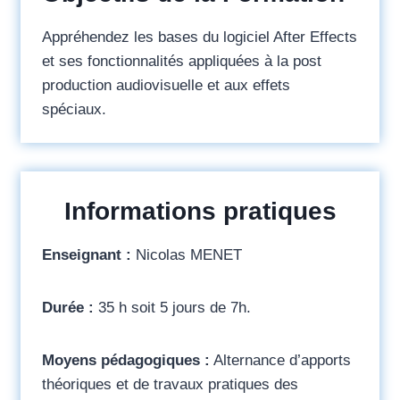
Appréhendez les bases du logiciel After Effects
et ses fonctionnalités appliquées à la post
production audiovisuelle et aux effets
spéciaux.
Informations pratiques
Enseignant :
Nicolas MENET
Durée :
35 h soit 5 jours de 7h.
Moyens pédagogiques :
Alternance d’apports
théoriques et de travaux pratiques des