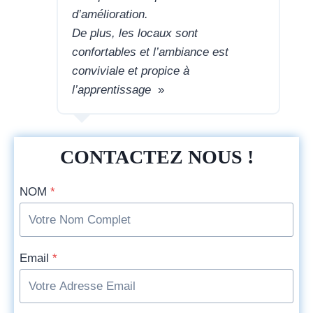
d’amélioration.
De plus, les locaux sont
confortables et l’ambiance est
conviviale et propice à
l’apprentissage
»
CONTACTEZ NOUS !
NOM
*
Email
*