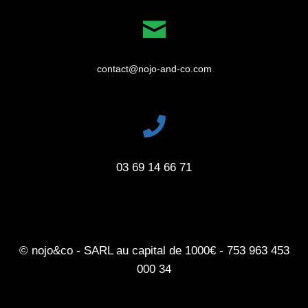
contact@nojo-and-co.com
03 69 14 66 71
© nojo&co - SARL au capital de 1000€ - 753 963 453
000 34