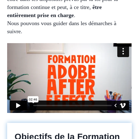
formation continue et peut, à ce titre,
être
entièrement prise en charge
.
Nous pouvons vous guider dans les démarches à
suivre.
Objectifs de la Formation