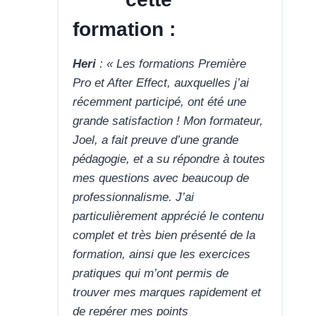
formation :
Heri
: « Les formations Première
Pro et After Effect, auxquelles j’ai
récemment participé, ont été une
grande satisfaction ! Mon formateur,
Joel, a fait preuve d’une grande
pédagogie, et a su répondre à toutes
mes questions avec beaucoup de
professionnalisme. J’ai
particulièrement apprécié le contenu
complet et très bien présenté de la
formation, ainsi que les exercices
pratiques qui m’ont permis de
trouver mes marques rapidement et
de repérer mes points