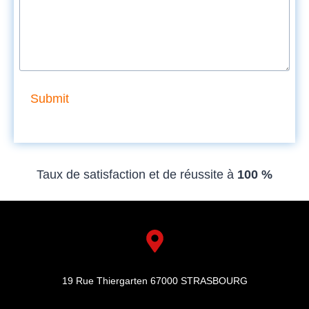
Submit
Taux de satisfaction et de réussite à
100 %
19 Rue Thiergarten 67000 STRASBOURG