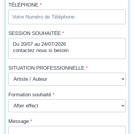
TÉLÉPHONE
*
SESSION SOUHAITÉE
*
SITUATION PROFESSIONNELLE
*
Formation souhaité
*
Message
*