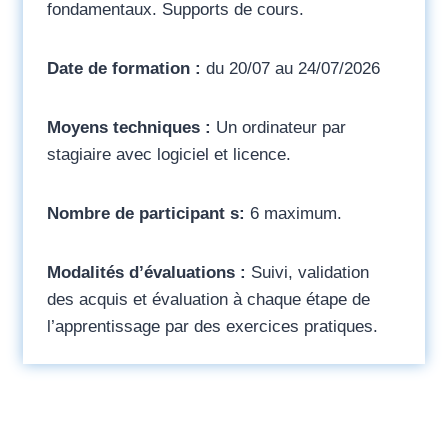
fondamentaux. Supports de cours.
Date de formation :
du 20/07 au 24/07/2026
Moyens techniques :
Un ordinateur par
stagiaire avec logiciel et licence.
Nombre de participant s:
6 maximum.
Modalités d’évaluations :
Suivi, validation
des acquis et évaluation à chaque étape de
l’apprentissage par des exercices pratiques.