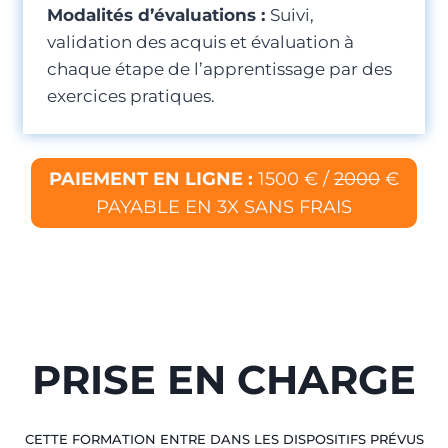
Modalités d’évaluations :
Suivi,
validation des acquis et évaluation à
chaque étape de l’apprentissage par des
exercices pratiques.
PAIEMENT EN LIGNE :
1500 € /
2000
€
PAYABLE EN 3X SANS FRAIS
PRISE EN CHARGE
CETTE FORMATION ENTRE DANS LES DISPOSITIFS PRÉVUS