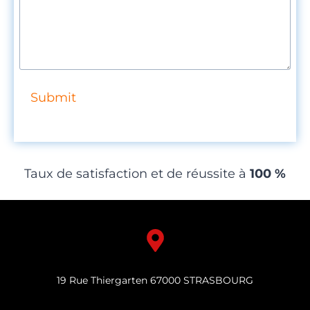
Submit
Taux de satisfaction et de réussite à
100 %
19 Rue Thiergarten 67000 STRASBOURG