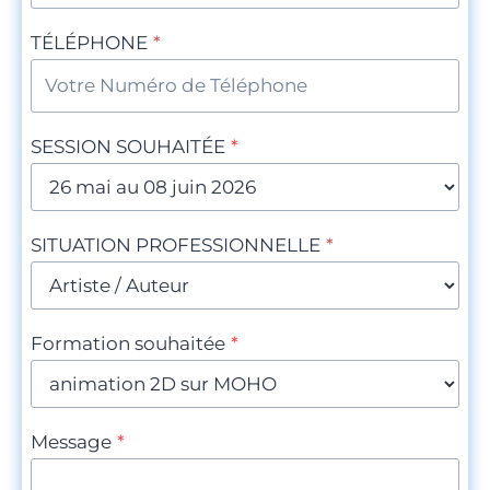
TÉLÉPHONE
*
SESSION SOUHAITÉE
*
SITUATION PROFESSIONNELLE
*
Formation souhaitée
*
Message
*