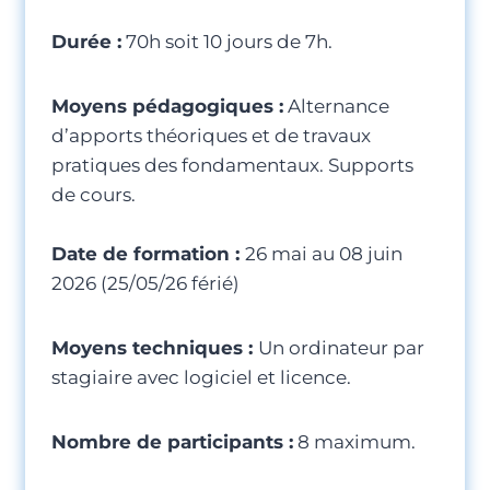
Durée :
70h soit 10 jours de 7h.
Moyens pédagogiques :
Alternance
d’apports théoriques et de travaux
pratiques des fondamentaux. Supports
de cours.
Date de formation :
26 mai au 08 juin
2026 (25/05/26 férié)
Moyens techniques :
Un ordinateur par
stagiaire avec logiciel et licence.
Nombre de participants :
8 maximum.