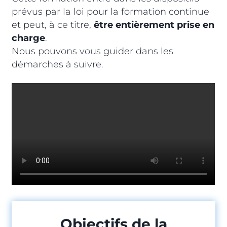
prévus par la loi pour la formation continue
et peut, à ce titre,
être entièrement prise en
charge
.
Nous pouvons vous guider dans les
démarches à suivre.
Objectifs de la