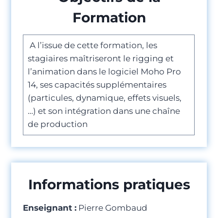
Formation
A l’issue de cette formation, les
stagiaires maîtriseront le rigging et
l’animation dans le logiciel Moho Pro
14, ses capacités supplémentaires
(particules, dynamique, effets visuels,
…) et son intégration dans une chaîne
de production
Informations pratiques
Enseignant :
Pierre Gombaud