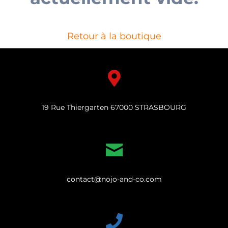
Retour à la boutique
19 Rue Thiergarten 67000 STRASBOURG
contact@nojo-and-co.com