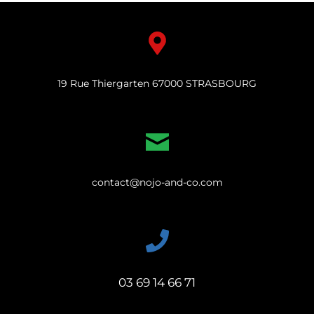
19 Rue Thiergarten 67000 STRASBOURG
contact@nojo-and-co.com
03 69 14 66 71