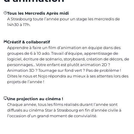
Tous les Mercredis Après midi
A Strasbourg toute l’année pour un stage les mercredis de
14h30 à 17h.
Créatif & collaboratif
Apprendre à faire un film d’animation en équipe dans des
groupes de 6 à 10 ado. Travail d’équipe, apprentissage de
logiciel, écriture de scénario, storyboard, création de décors, de
personnages… Votre enfant est plutôt animation 2D ?
Animation 3D ? Tournage sur fond vert ? Pas de problème !
Dites le nous et Nojo répondra au mieux à ses attentes lors des
projets de l’année !
Une projection au cinéma !
Chaque année, tous les films réalisés durant l’année sont
diffusés au cinéma Star à Strasbourg en fin d’année civile à
l’occasion d’un grand moment de convivialité.