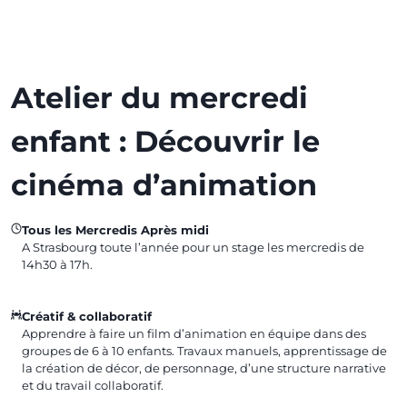
Atelier du mercredi
enfant : Découvrir le
cinéma d’animation
Tous les Mercredis Après midi
A Strasbourg toute l’année pour un stage les mercredis de
14h30 à 17h.
Créatif & collaboratif
Apprendre à faire un film d’animation en équipe dans des
groupes de 6 à 10 enfants. Travaux manuels, apprentissage de
la création de décor, de personnage, d’une structure narrative
et du travail collaboratif.