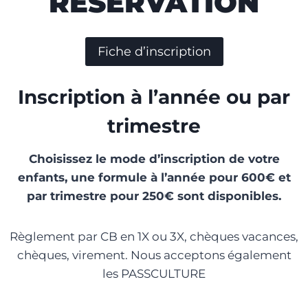
RÉSERVATION
Fiche d’inscription
Inscription à l’année ou par
trimestre
Choisissez le mode d’inscription de votre
enfants, une formule à l’année pour 600€ et
par trimestre pour 250€ sont disponibles.
Règlement par CB en 1X ou 3X, chèques vacances,
chèques, virement. Nous acceptons également
les PASSCULTURE