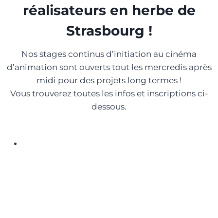
réalisateurs en herbe de
Strasbourg !
Nos stages continus d’initiation au cinéma
d’animation sont ouverts tout les mercredis après
midi pour des projets long termes !
Vous trouverez toutes les infos et inscriptions ci-
dessous.