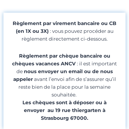
Règlement par virement bancaire ou CB
(en 1X ou 3X)
: vous pouvez procéder au
règlement directement ci-dessous.
Règlement par chèque bancaire ou
chèques vacances ANCV
: il est important
de
nous envoyer un email ou de nous
appeler
avant l’envoi afin de s’assurer qu’il
reste bien de la place pour la semaine
souhaitée.
Les chèques sont à déposer ou à
envoyer au 19 rue thiergarten à
Strasbourg 67000.