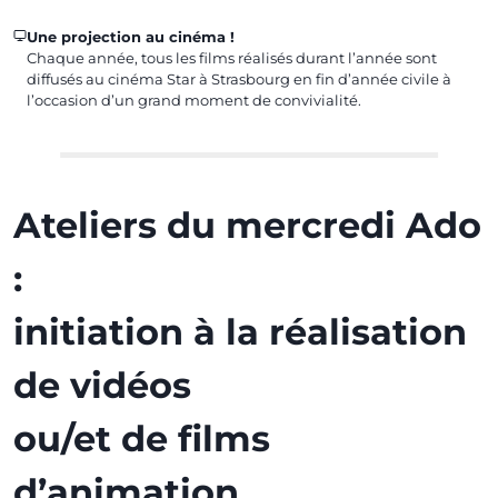
Une projection au cinéma !
Chaque année, tous les films réalisés durant l’année sont
diffusés au cinéma Star à Strasbourg en fin d’année civile à
l’occasion d’un grand moment de convivialité.
Ateliers du mercredi Ado
:
initiation à la réalisation
de vidéos
ou/et de films
d’animation