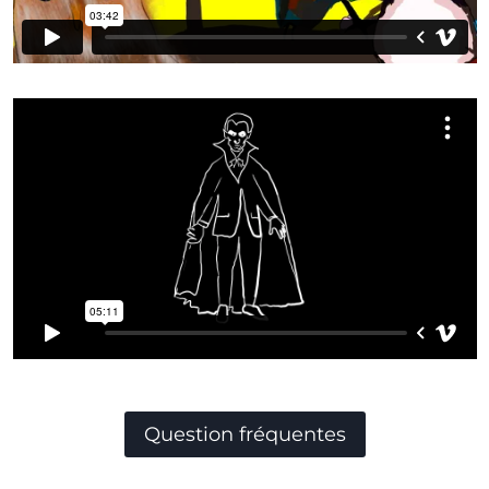
Question fréquentes