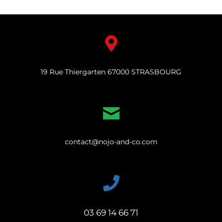
19 Rue Thiergarten 67000 STRASBOURG
contact@nojo-and-co.com
03 69 14 66 71