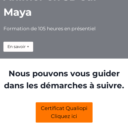
Maya
Formation de 105 heures en présentiel
En savoir +
Nous pouvons vous guider
dans les démarches à suivre.
Certificat Qualiopi
Cliquez ici