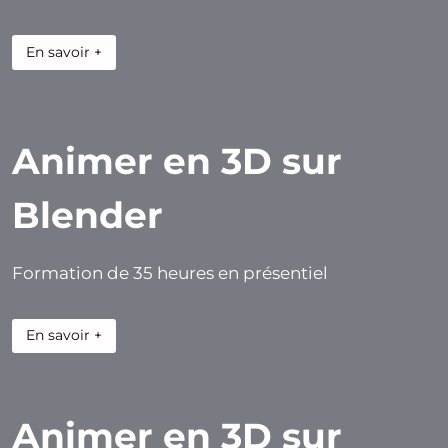
En savoir +
Animer en 3D sur
Blender
Formation de 35 heures en présentiel
En savoir +
Animer en 3D sur