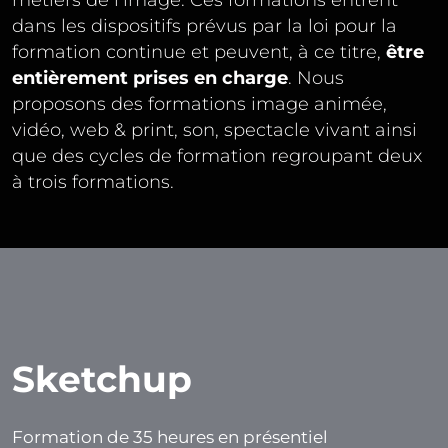
dans les dispositifs prévus par la loi pour la
formation continue et peuvent, à ce titre,
être
entièrement prises en charge
. Nous
proposons des formations image animée,
vidéo, web & print, son, spectacle vivant ainsi
que des cycles de formation regroupant deux
à trois formations.
Sketchup
Formation de 35 heures en présentiel